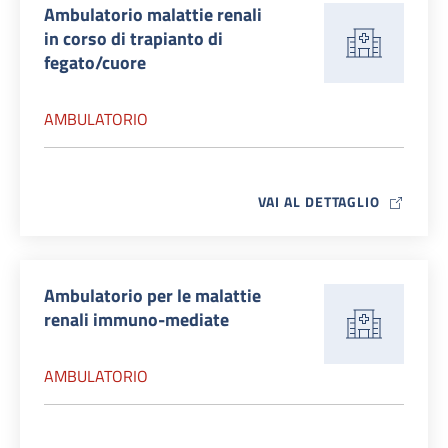
Ambulatorio malattie renali
in corso di trapianto di
fegato/cuore
AMBULATORIO
MAP ICO
VAI AL DETTAGLIO
Ambulatorio per le malattie
renali immuno-mediate
AMBULATORIO