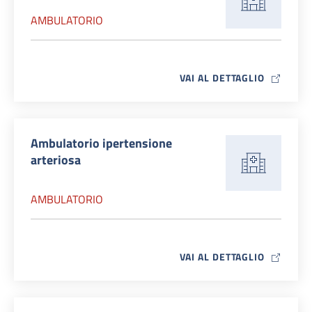
AMBULATORIO
MAP ICO
VAI AL DETTAGLIO
Ambulatorio ipertensione
arteriosa
AMBULATORIO
MAP ICO
VAI AL DETTAGLIO