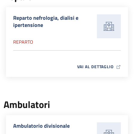
Reparto nefrologia, dialisi e
ipertensione
REPARTO
MAP ICO
VAI AL DETTAGLIO
Ambulatori
Ambulatorio divisionale