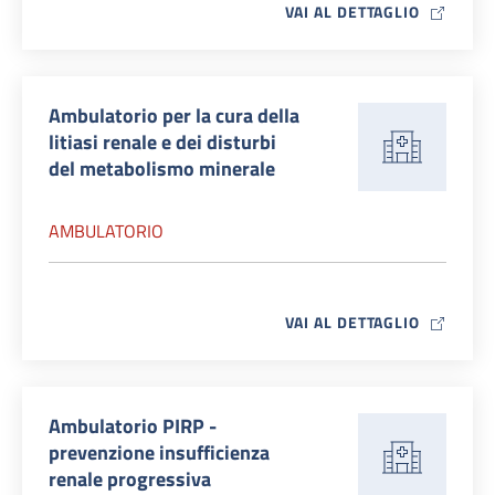
MAP ICO
VAI AL DETTAGLIO
Ambulatorio per la cura della
litiasi renale e dei disturbi
del metabolismo minerale
AMBULATORIO
MAP ICO
VAI AL DETTAGLIO
Ambulatorio PIRP -
prevenzione insufficienza
renale progressiva