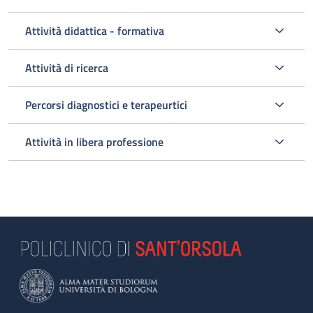
Attività didattica - formativa
Attività di ricerca
Percorsi diagnostici e terapeurtici
Attività in libera professione