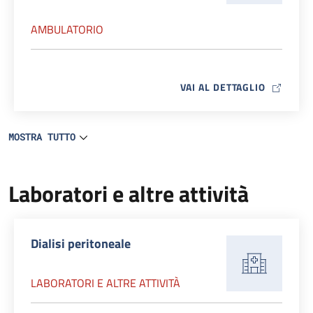
AMBULATORIO
MAP ICO
VAI AL DETTAGLIO
MOSTRA TUTTO
Laboratori e altre attività
Dialisi peritoneale
LABORATORI E ALTRE ATTIVITÀ