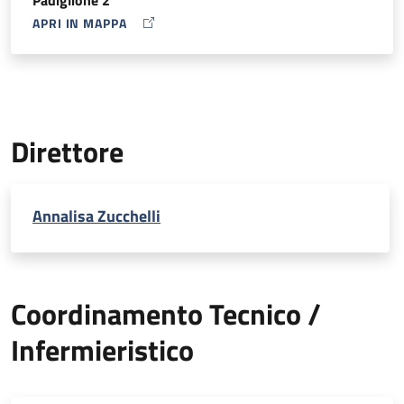
APRI IN MAPPA
MAP ICON
Direttore
Annalisa Zucchelli
Coordinamento Tecnico /
Infermieristico