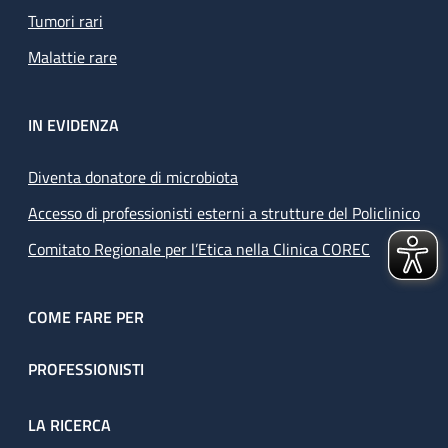
Tumori rari
Malattie rare
IN EVIDENZA
Diventa donatore di microbiota
Accesso di professionisti esterni a strutture del Policlinico
Comitato Regionale per l’Etica nella Clinica COREC
COME FARE PER
PROFESSIONISTI
LA RICERCA