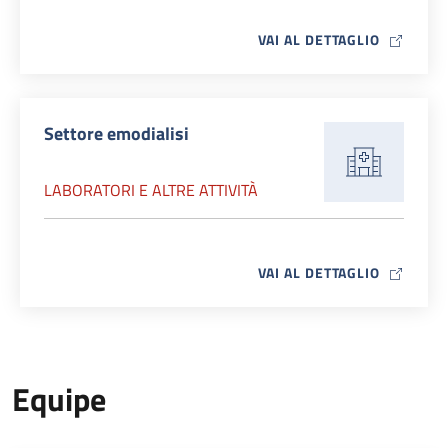
MAP ICO
VAI AL DETTAGLIO
Settore emodialisi
LABORATORI E ALTRE ATTIVITÀ
MAP ICO
VAI AL DETTAGLIO
Equipe