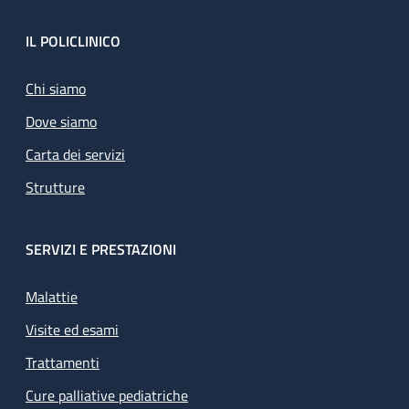
Footer
IL POLICLINICO
Chi siamo
Dove siamo
Carta dei servizi
Strutture
SERVIZI E PRESTAZIONI
Malattie
Visite ed esami
Trattamenti
Cure palliative pediatriche