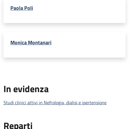
Paola Poli
Monica Montanari
In evidenza
Studi clinici attivi in Nefrologia, dialisi e ipertensione
Reparti