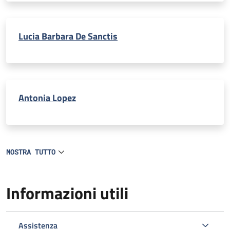
Lucia Barbara De Sanctis
Antonia Lopez
MOSTRA TUTTO
Informazioni utili
Assistenza