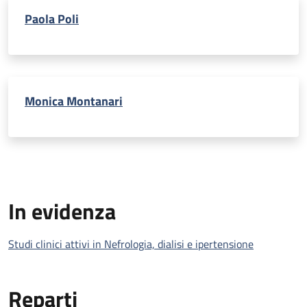
Paola Poli
Monica Montanari
In evidenza
Studi clinici attivi in Nefrologia, dialisi e ipertensione
Reparti