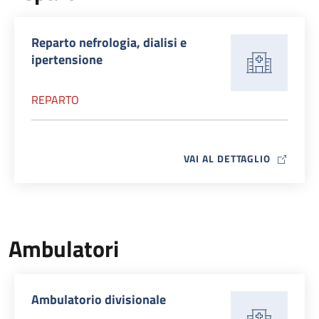
Reparto nefrologia, dialisi e
ipertensione
REPARTO
MAP ICO
VAI AL DETTAGLIO
Ambulatori
Ambulatorio divisionale