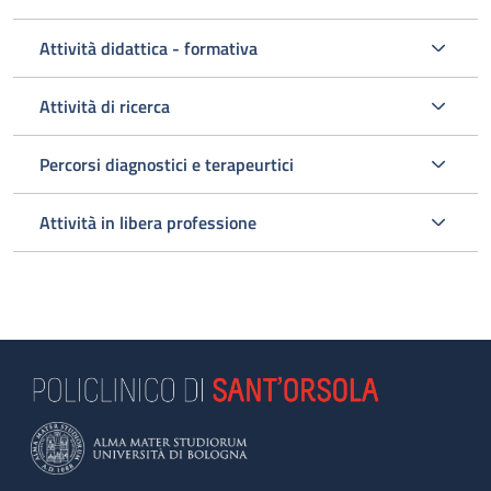
Attività didattica - formativa
Attività di ricerca
Percorsi diagnostici e terapeurtici
Attività in libera professione