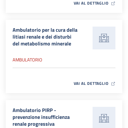
MAP ICO
VAI AL DETTAGLIO
Ambulatorio per la cura della
litiasi renale e dei disturbi
del metabolismo minerale
AMBULATORIO
MAP ICO
VAI AL DETTAGLIO
Ambulatorio PIRP -
prevenzione insufficienza
renale progressiva