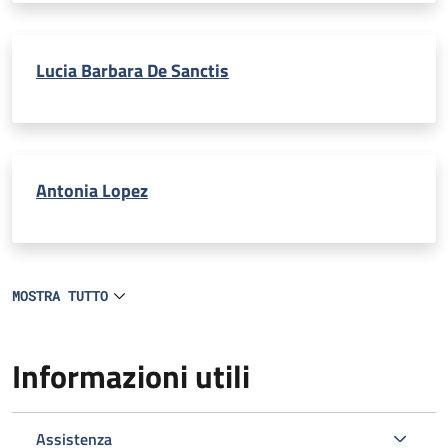
Lucia Barbara De Sanctis
Antonia Lopez
MOSTRA TUTTO
Informazioni utili
Assistenza