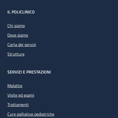
Footer
IL POLICLINICO
Chi siamo
Dove siamo
Carta dei servizi
Strutture
SERVIZI E PRESTAZIONI
Malattie
Visite ed esami
Trattamenti
Cure palliative pediatriche