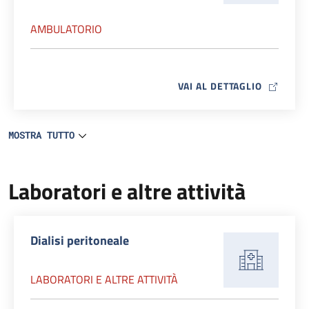
AMBULATORIO
MAP ICO
VAI AL DETTAGLIO
MOSTRA TUTTO
Laboratori e altre attività
Dialisi peritoneale
LABORATORI E ALTRE ATTIVITÀ