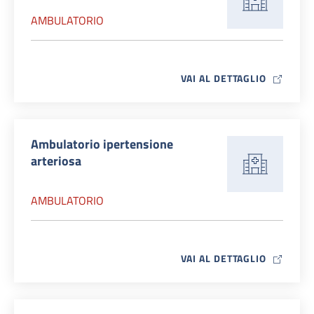
AMBULATORIO
MAP ICO
VAI AL DETTAGLIO
Ambulatorio ipertensione
arteriosa
AMBULATORIO
MAP ICO
VAI AL DETTAGLIO