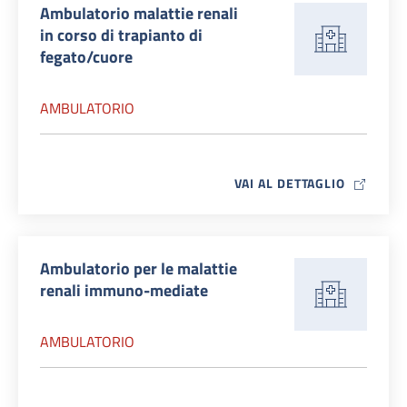
Ambulatorio malattie renali
in corso di trapianto di
fegato/cuore
AMBULATORIO
MAP ICO
VAI AL DETTAGLIO
Ambulatorio per le malattie
renali immuno-mediate
AMBULATORIO