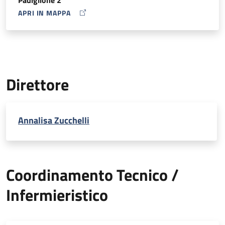
APRI IN MAPPA
MAP ICON
Direttore
Annalisa Zucchelli
Coordinamento Tecnico /
Infermieristico