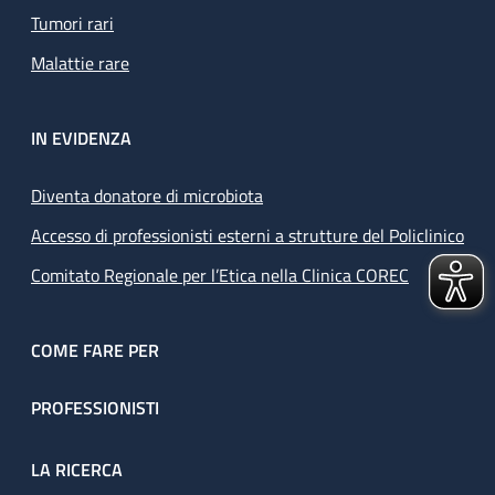
Tumori rari
Malattie rare
IN EVIDENZA
Diventa donatore di microbiota
Accesso di professionisti esterni a strutture del Policlinico
Comitato Regionale per l’Etica nella Clinica COREC
COME FARE PER
PROFESSIONISTI
LA RICERCA